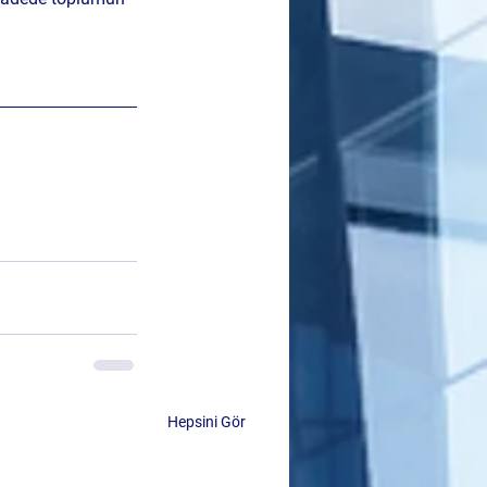
Hepsini Gör