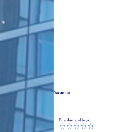
Yorumlar
Puanlama ekleyin