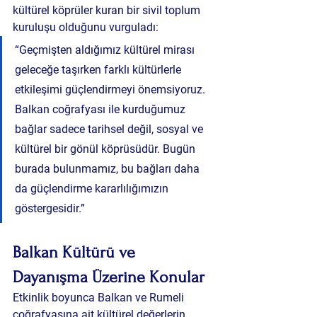
kültürel köprüler kuran bir sivil toplum 
kuruluşu
 olduğunu vurguladı:
“Geçmişten aldığımız kültürel mirası 
geleceğe taşırken farklı kültürlerle 
etkileşimi güçlendirmeyi önemsiyoruz. 
Balkan coğrafyası ile kurduğumuz 
bağlar sadece tarihsel değil, sosyal ve 
kültürel bir gönül köprüsüdür. Bugün 
burada bulunmamız, bu bağları daha 
da güçlendirme kararlılığımızın 
göstergesidir.”
Balkan Kültürü ve 
Dayanışma Üzerine Konular
Etkinlik boyunca Balkan ve Rumeli 
coğrafyasına ait kültürel değerlerin 