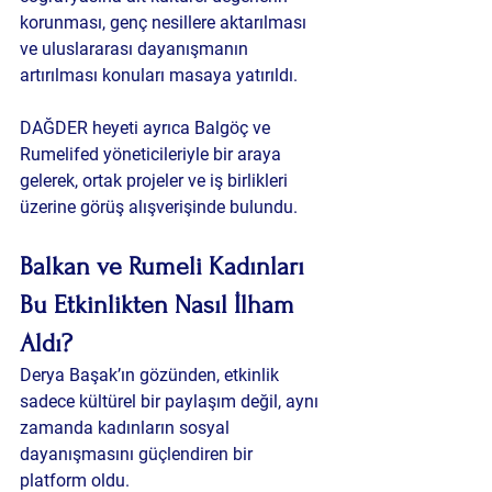
korunması, genç nesillere aktarılması 
ve uluslararası dayanışmanın 
artırılması konuları masaya yatırıldı.
DAĞDER heyeti ayrıca 
Balgöç
 ve 
Rumelifed
 yöneticileriyle bir araya 
gelerek, ortak projeler ve iş birlikleri 
üzerine görüş alışverişinde bulundu.
Balkan ve Rumeli Kadınları 
Bu Etkinlikten Nasıl İlham 
Aldı?
Derya Başak’ın gözünden, etkinlik 
sadece kültürel bir paylaşım değil, aynı 
zamanda 
kadınların sosyal 
dayanışmasını güçlendiren bir 
platform
 oldu.