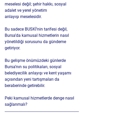
meselesi değil; 
şehir hakkı, sosyal 
adalet ve yerel yönetim 
anlayışı
 meselesidir.
Bu sadece BUSKİ’nin tarifesi değil, 
Bursa’da kamusal hizmetlerin nasıl 
yönetildiği
 sorusunu da gündeme 
getiriyor.
Bu gelişme önümüzdeki günlerde 
Bursa’nın su politikaları, sosyal 
belediyecilik anlayışı ve kent yaşamı 
açısından yeni tartışmaları da 
beraberinde getirebilir.
Peki kamusal hizmetlerde denge nasıl 
sağlanmalı?