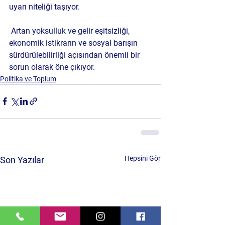
uyarı niteliği taşıyor.
 Artan yoksulluk ve gelir eşitsizliği, 
ekonomik istikrarın ve sosyal barışın 
sürdürülebilirliği açısından önemli bir 
sorun olarak öne çıkıyor.
Politika ve Toplum
Hepsini Gör
Son Yazılar