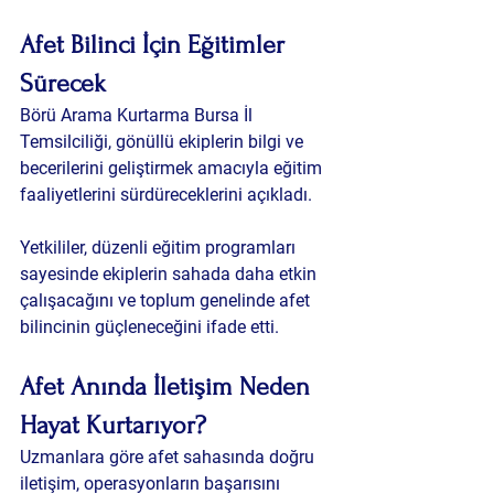
Afet Bilinci İçin Eğitimler 
Sürecek
Börü Arama Kurtarma Bursa İl 
Temsilciliği, gönüllü ekiplerin bilgi ve 
becerilerini geliştirmek amacıyla eğitim 
faaliyetlerini sürdüreceklerini açıkladı.
Yetkililer, düzenli eğitim programları 
sayesinde ekiplerin sahada daha etkin 
çalışacağını ve toplum genelinde afet 
bilincinin güçleneceğini ifade etti.
Afet Anında İletişim Neden 
Hayat Kurtarıyor?
Uzmanlara göre afet sahasında doğru 
iletişim, operasyonların başarısını 