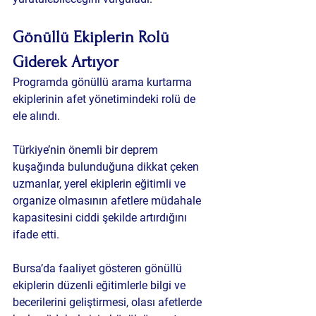
Gönüllü Ekiplerin Rolü 
Giderek Artıyor
Programda gönüllü arama kurtarma 
ekiplerinin afet yönetimindeki rolü de 
ele alındı.
Türkiye’nin önemli bir deprem 
kuşağında bulunduğuna dikkat çeken 
uzmanlar, yerel ekiplerin eğitimli ve 
organize olmasının afetlere müdahale 
kapasitesini ciddi şekilde artırdığını 
ifade etti.
Bursa’da faaliyet gösteren gönüllü 
ekiplerin düzenli eğitimlerle bilgi ve 
becerilerini geliştirmesi, olası afetlerde 