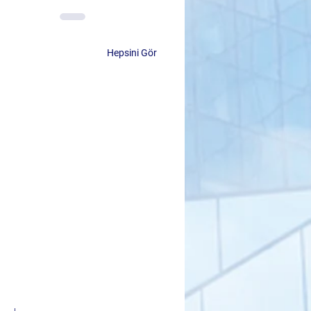
Hepsini Gör