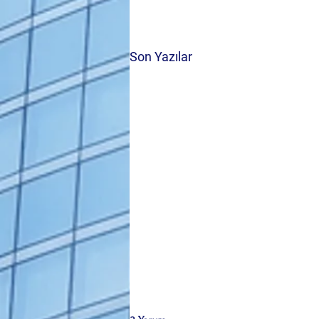
Son Yazılar