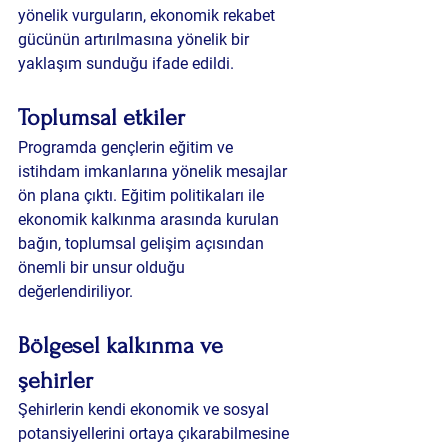
yönelik vurguların, ekonomik rekabet 
gücünün artırılmasına yönelik bir 
yaklaşım sunduğu ifade edildi.
Toplumsal etkiler
Programda gençlerin eğitim ve 
istihdam imkanlarına yönelik mesajlar 
ön plana çıktı. Eğitim politikaları ile 
ekonomik kalkınma arasında kurulan 
bağın, toplumsal gelişim açısından 
önemli bir unsur olduğu 
değerlendiriliyor.
Bölgesel kalkınma ve 
şehirler
Şehirlerin kendi ekonomik ve sosyal 
potansiyellerini ortaya çıkarabilmesine 