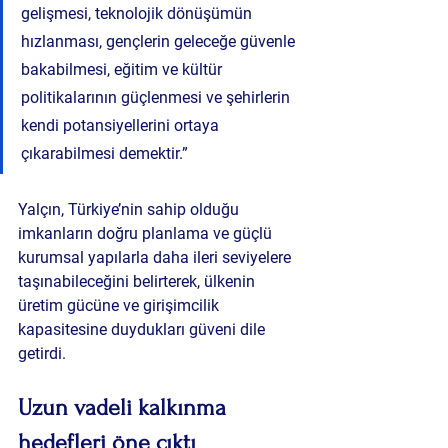
gelişmesi, teknolojik dönüşümün 
hızlanması, gençlerin geleceğe güvenle 
bakabilmesi, eğitim ve kültür 
politikalarının güçlenmesi ve şehirlerin 
kendi potansiyellerini ortaya 
çıkarabilmesi demektir.”
Yalçın, Türkiye’nin sahip olduğu 
imkanların doğru planlama ve güçlü 
kurumsal yapılarla daha ileri seviyelere 
taşınabileceğini belirterek, ülkenin 
üretim gücüne ve girişimcilik 
kapasitesine duydukları güveni dile 
getirdi.
Uzun vadeli kalkınma 
hedefleri öne çıktı