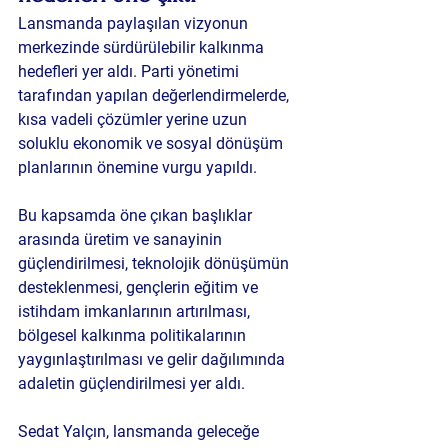
Lansmanda paylaşılan vizyonun 
merkezinde sürdürülebilir kalkınma 
hedefleri yer aldı. Parti yönetimi 
tarafından yapılan değerlendirmelerde, 
kısa vadeli çözümler yerine uzun 
soluklu ekonomik ve sosyal dönüşüm 
planlarının önemine vurgu yapıldı.
Bu kapsamda öne çıkan başlıklar 
arasında üretim ve sanayinin 
güçlendirilmesi, teknolojik dönüşümün 
desteklenmesi, gençlerin eğitim ve 
istihdam imkanlarının artırılması, 
bölgesel kalkınma politikalarının 
yaygınlaştırılması ve gelir dağılımında 
adaletin güçlendirilmesi yer aldı.
Sedat Yalçın, lansmanda geleceğe 