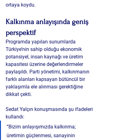
ortaya koydu.
Kalkınma anlayışında geniş 
perspektif
Programda yapılan sunumlarda 
Türkiye’nin sahip olduğu ekonomik 
potansiyel, insan kaynağı ve üretim 
kapasitesi üzerine değerlendirmeler 
paylaşıldı. Parti yönetimi, kalkınmanın 
farklı alanları kapsayan bütüncül bir 
yaklaşımla ele alınması gerektiğine 
dikkat çekti.
Sedat Yalçın konuşmasında şu ifadeleri 
kullandı:
“Bizim anlayışımızda kalkınma; 
üretimin güçlenmesi, sanayinin 