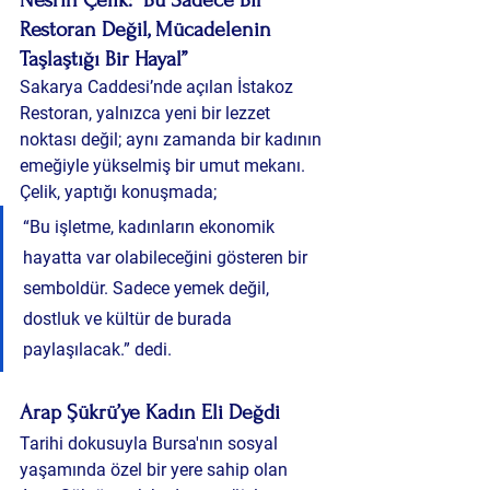
Restoran Değil, Mücadelenin 
Taşlaştığı Bir Hayal”
Sakarya Caddesi’nde açılan İstakoz 
Restoran, yalnızca yeni bir lezzet 
noktası değil; aynı zamanda bir kadının 
emeğiyle yükselmiş bir umut mekanı.
Çelik, yaptığı konuşmada;
“Bu işletme, kadınların ekonomik 
hayatta var olabileceğini gösteren bir 
semboldür. Sadece yemek değil, 
dostluk ve kültür de burada 
paylaşılacak.” dedi.
Arap Şükrü’ye Kadın Eli Değdi
Tarihi dokusuyla Bursa'nın sosyal 
yaşamında özel bir yere sahip olan 