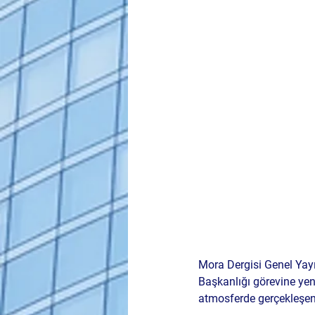
Mora Dergisi Genel Yay
Başkanlığı görevine yen
atmosferde gerçekleşen 