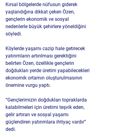
Kırsal bölgelerde nüfusun giderek 
yaşlandığına dikkat çeken Özen, 
gençlerin ekonomik ve sosyal 
nedenlerle büyük şehirlere yöneldiğini 
söyledi.
Köylerde yaşamı cazip hale getirecek 
yatırımların artırılması gerektiğini 
belirten Özen, özellikle gençlerin 
doğdukları yerde üretim yapabilecekleri 
ekonomik ortamın oluşturulmasının 
önemine vurgu yaptı.
“Gençlerimizin doğdukları topraklarda 
kalabilmeleri için üretimi teşvik eden, 
gelir artıran ve sosyal yaşamı 
güçlendiren yatırımlara ihtiyaç vardır” 
dedi.