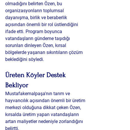
olmadığını belirten Özen, bu 
organizasyonların toplumsal 
dayanışma, birlik ve beraberlik 
açısından önemli bir rol üstlendiğini 
ifade etti. Program boyunca 
vatandaşların gündeme taşıdığı 
sorunları dinleyen Özen, kırsal 
bölgelerde yaşanan sıkıntıların çözüm 
beklediğini söyledi.
Üreten Köyler Destek 
Bekliyor
Mustafakemalpaşa'nın tarım ve 
hayvancılık açısından önemli bir üretim 
merkezi olduğuna dikkat çeken Özen, 
kırsalda üretim yapan vatandaşların 
artan maliyetler nedeniyle zorlandığını 
belirtti.