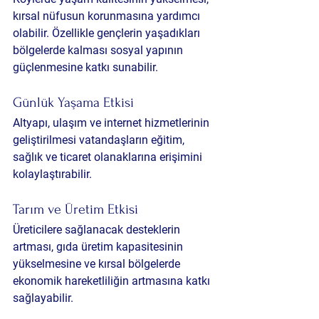
kırsal nüfusun korunmasına yardımcı 
olabilir. Özellikle gençlerin yaşadıkları 
bölgelerde kalması sosyal yapının 
güçlenmesine katkı sunabilir.
Günlük Yaşama Etkisi
Altyapı, ulaşım ve internet hizmetlerinin 
geliştirilmesi vatandaşların eğitim, 
sağlık ve ticaret olanaklarına erişimini 
kolaylaştırabilir.
Tarım ve Üretim Etkisi
Üreticilere sağlanacak desteklerin 
artması, gıda üretim kapasitesinin 
yükselmesine ve kırsal bölgelerde 
ekonomik hareketliliğin artmasına katkı 
sağlayabilir.