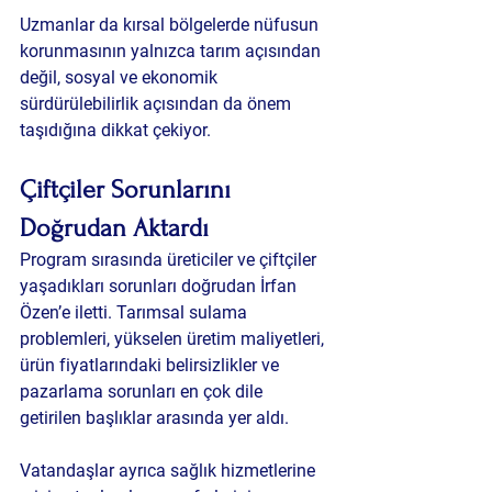
Uzmanlar da kırsal bölgelerde nüfusun 
korunmasının yalnızca tarım açısından 
değil, sosyal ve ekonomik 
sürdürülebilirlik açısından da önem 
taşıdığına dikkat çekiyor.
Çiftçiler Sorunlarını 
Doğrudan Aktardı
Program sırasında üreticiler ve çiftçiler 
yaşadıkları sorunları doğrudan İrfan 
Özen’e iletti. Tarımsal sulama 
problemleri, yükselen üretim maliyetleri, 
ürün fiyatlarındaki belirsizlikler ve 
pazarlama sorunları en çok dile 
getirilen başlıklar arasında yer aldı.
Vatandaşlar ayrıca sağlık hizmetlerine 