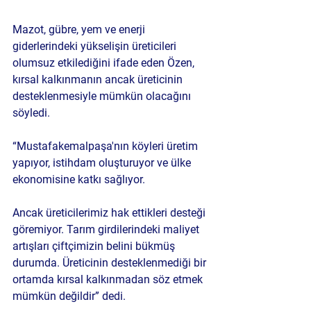
Mazot, gübre, yem ve enerji 
giderlerindeki yükselişin üreticileri 
olumsuz etkilediğini ifade eden Özen, 
kırsal kalkınmanın ancak üreticinin 
desteklenmesiyle mümkün olacağını 
söyledi.
“Mustafakemalpaşa'nın köyleri üretim 
yapıyor, istihdam oluşturuyor ve ülke 
ekonomisine katkı sağlıyor. 
Ancak üreticilerimiz hak ettikleri desteği 
göremiyor. Tarım girdilerindeki maliyet 
artışları çiftçimizin belini bükmüş 
durumda. Üreticinin desteklenmediği bir 
ortamda kırsal kalkınmadan söz etmek 
mümkün değildir” dedi.