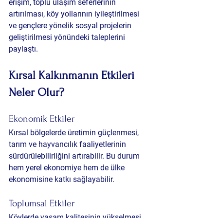
erişim, toplu ulaşım seferlerinin 
artırılması, köy yollarının iyileştirilmesi 
ve gençlere yönelik sosyal projelerin 
geliştirilmesi yönündeki taleplerini 
paylaştı.
Kırsal Kalkınmanın Etkileri 
Neler Olur?
Ekonomik Etkiler
Kırsal bölgelerde üretimin güçlenmesi, 
tarım ve hayvancılık faaliyetlerinin 
sürdürülebilirliğini artırabilir. Bu durum 
hem yerel ekonomiye hem de ülke 
ekonomisine katkı sağlayabilir.
Toplumsal Etkiler
Köylerde yaşam kalitesinin yükselmesi, 