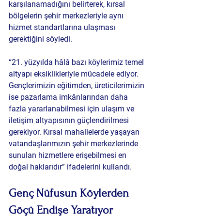
karşılanamadığını belirterek, kırsal 
bölgelerin şehir merkezleriyle aynı 
hizmet standartlarına ulaşması 
gerektiğini söyledi.
“21. yüzyılda hâlâ bazı köylerimiz temel 
altyapı eksiklikleriyle mücadele ediyor. 
Gençlerimizin eğitimden, üreticilerimizin 
ise pazarlama imkânlarından daha 
fazla yararlanabilmesi için ulaşım ve 
iletişim altyapısının güçlendirilmesi 
gerekiyor. Kırsal mahallelerde yaşayan 
vatandaşlarımızın şehir merkezlerinde 
sunulan hizmetlere erişebilmesi en 
doğal haklarıdır” ifadelerini kullandı.
Genç Nüfusun Köylerden 
Göçü Endişe Yaratıyor