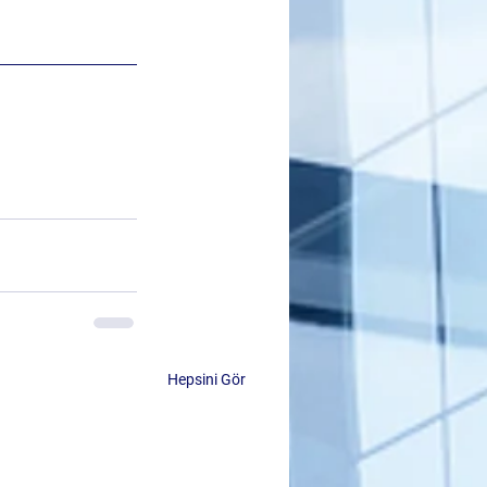
Hepsini Gör