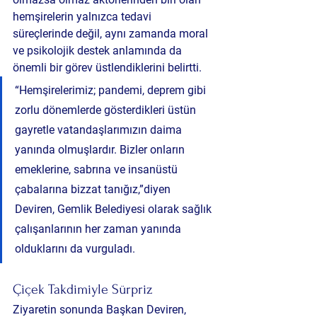
hemşirelerin yalnızca tedavi 
süreçlerinde değil, aynı zamanda moral 
ve psikolojik destek anlamında da 
önemli bir görev üstlendiklerini belirtti.
“Hemşirelerimiz; pandemi, deprem gibi 
zorlu dönemlerde gösterdikleri üstün 
gayretle vatandaşlarımızın daima 
yanında olmuşlardır. Bizler onların 
emeklerine, sabrına ve insanüstü 
çabalarına bizzat tanığız,”diyen 
Deviren, Gemlik Belediyesi olarak sağlık 
çalışanlarının her zaman yanında 
olduklarını da vurguladı.
Çiçek Takdimiyle Sürpriz
Ziyaretin sonunda Başkan Deviren, 