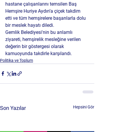
hastane çalışanlarını temsilen Baş 
Hemşire Huriye Aydın’a çiçek takdim 
etti ve tüm hemşirelere başarılarla dolu 
bir meslek hayatı diledi.
Gemlik Belediyesi'nin bu anlamlı 
ziyareti, hemşirelik mesleğine verilen 
değerin bir göstergesi olarak 
kamuoyunda takdirle karşılandı.
Politika ve Toplum
Hepsini Gör
Son Yazılar