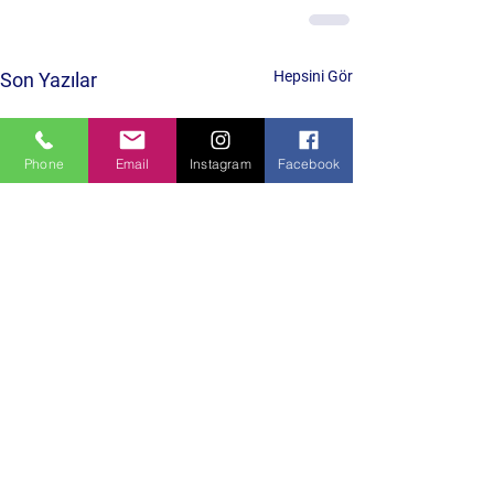
Hepsini Gör
Son Yazılar
Phone
Email
Instagram
Facebook