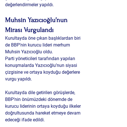
değerlendirmeler yapıldı.
Muhsin Yazıcıoğlu’nun 
Mirası Vurgulandı
Kurultayda öne çıkan başlıklardan biri 
de BBP’nin kurucu lideri merhum 
Muhsin Yazıcıoğlu oldu.
Parti yöneticileri tarafından yapılan 
konuşmalarda Yazıcıoğlu’nun siyasi 
çizgisine ve ortaya koyduğu değerlere 
vurgu yapıldı.
Kurultayda dile getirilen görüşlerde, 
BBP’nin önümüzdeki dönemde de 
kurucu liderinin ortaya koyduğu ilkeler 
doğrultusunda hareket etmeye devam 
edeceği ifade edildi.