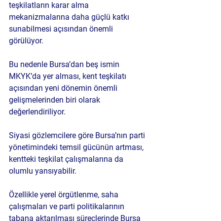
teşkilatların karar alma 
mekanizmalarına daha güçlü katkı 
sunabilmesi açısından önemli 
görülüyor.
Bu nedenle Bursa’dan beş ismin 
MKYK’da yer alması, kent teşkilatı 
açısından yeni dönemin önemli 
gelişmelerinden biri olarak 
değerlendiriliyor.
Siyasi gözlemcilere göre Bursa’nın parti 
yönetimindeki temsil gücünün artması, 
kentteki teşkilat çalışmalarına da 
olumlu yansıyabilir.
Özellikle yerel örgütlenme, saha 
çalışmaları ve parti politikalarının 
tabana aktarılması süreçlerinde Bursa 