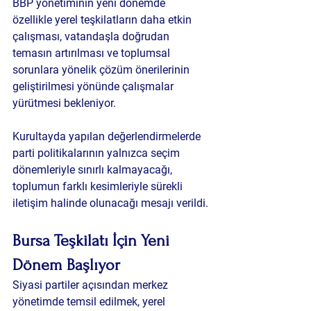
BBP yönetiminin yeni dönemde 
özellikle yerel teşkilatların daha etkin 
çalışması, vatandaşla doğrudan 
temasın artırılması ve toplumsal 
sorunlara yönelik çözüm önerilerinin 
geliştirilmesi yönünde çalışmalar 
yürütmesi bekleniyor.
Kurultayda yapılan değerlendirmelerde 
parti politikalarının yalnızca seçim 
dönemleriyle sınırlı kalmayacağı, 
toplumun farklı kesimleriyle sürekli 
iletişim halinde olunacağı mesajı verildi.
Bursa Teşkilatı İçin Yeni 
Dönem Başlıyor
Siyasi partiler açısından merkez 
yönetimde temsil edilmek, yerel 