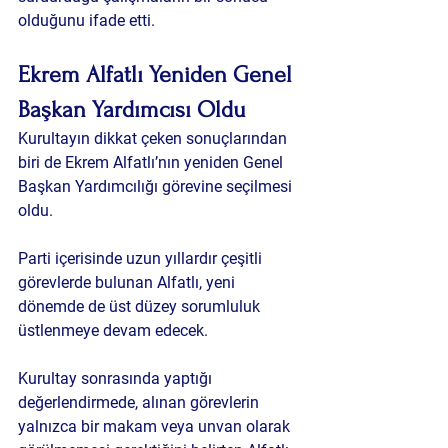
olduğunu ifade etti.
Ekrem Alfatlı Yeniden Genel 
Başkan Yardımcısı Oldu
Kurultayın dikkat çeken sonuçlarından 
biri de Ekrem Alfatlı’nın yeniden Genel 
Başkan Yardımcılığı görevine seçilmesi 
oldu.
Parti içerisinde uzun yıllardır çeşitli 
görevlerde bulunan Alfatlı, yeni 
dönemde de üst düzey sorumluluk 
üstlenmeye devam edecek.
Kurultay sonrasında yaptığı 
değerlendirmede, alınan görevlerin 
yalnızca bir makam veya unvan olarak 