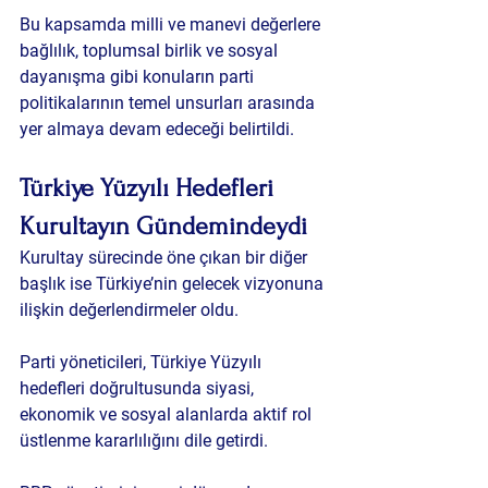
Bu kapsamda milli ve manevi değerlere 
bağlılık, toplumsal birlik ve sosyal 
dayanışma gibi konuların parti 
politikalarının temel unsurları arasında 
yer almaya devam edeceği belirtildi.
Türkiye Yüzyılı Hedefleri 
Kurultayın Gündemindeydi
Kurultay sürecinde öne çıkan bir diğer 
başlık ise Türkiye’nin gelecek vizyonuna 
ilişkin değerlendirmeler oldu.
Parti yöneticileri, Türkiye Yüzyılı 
hedefleri doğrultusunda siyasi, 
ekonomik ve sosyal alanlarda aktif rol 
üstlenme kararlılığını dile getirdi.