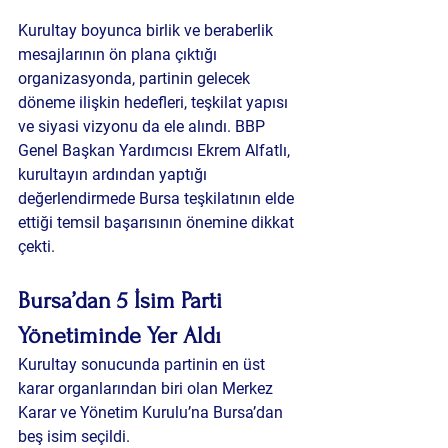
Kurultay boyunca birlik ve beraberlik 
mesajlarının ön plana çıktığı 
organizasyonda, partinin gelecek 
döneme ilişkin hedefleri, teşkilat yapısı 
ve siyasi vizyonu da ele alındı. BBP 
Genel Başkan Yardımcısı Ekrem Alfatlı, 
kurultayın ardından yaptığı 
değerlendirmede Bursa teşkilatının elde 
ettiği temsil başarısının önemine dikkat 
çekti.
Bursa’dan 5 İsim Parti 
Yönetiminde Yer Aldı
Kurultay sonucunda partinin en üst 
karar organlarından biri olan Merkez 
Karar ve Yönetim Kurulu’na Bursa’dan 
beş isim seçildi.