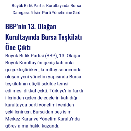
Büyük Birlik Partisi Kurultayında Bursa 
Damgası: 5 İsim Parti Yönetimine Girdi
BBP’nin 13. Olağan 
Kurultayında Bursa Teşkilatı 
Öne Çıktı
Büyük Birlik Partisi (BBP), 13. Olağan 
Büyük Kurultayı’nı geniş katılımla 
gerçekleştirirken, kurultay sonucunda 
oluşan yeni yönetim yapısında Bursa 
teşkilatının güçlü şekilde temsil 
edilmesi dikkat çekti. Türkiye’nin farklı 
illerinden gelen delegelerin katıldığı 
kurultayda parti yönetimi yeniden 
şekillenirken, Bursa’dan beş isim 
Merkez Karar ve Yönetim Kurulu’nda 
görev alma hakkı kazandı.