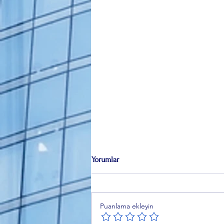
Yorumlar
Puanlama ekleyin