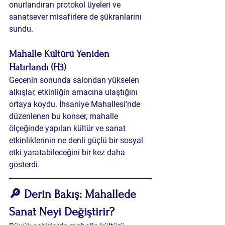
onurlandıran protokol üyeleri ve 
sanatsever misafirlere de şükranlarını 
sundu.
Mahalle Kültürü Yeniden 
Hatırlandı (H3)
Gecenin sonunda salondan yükselen 
alkışlar, etkinliğin amacına ulaştığını 
ortaya koydu. İhsaniye Mahallesi’nde 
düzenlenen bu konser, mahalle 
ölçeğinde yapılan kültür ve sanat 
etkinliklerinin ne denli güçlü bir sosyal 
etki yaratabileceğini bir kez daha 
gösterdi.
🔎 Derin Bakış: Mahallede 
Sanat Neyi Değiştirir?