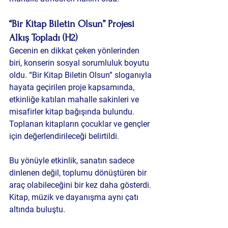
“Bir Kitap Biletin Olsun” Projesi 
Alkış Topladı (H2)
Gecenin en dikkat çeken yönlerinden 
biri, konserin sosyal sorumluluk boyutu 
oldu. “Bir Kitap Biletin Olsun” sloganıyla 
hayata geçirilen proje kapsamında, 
etkinliğe katılan mahalle sakinleri ve 
misafirler kitap bağışında bulundu. 
Toplanan kitapların çocuklar ve gençler 
için değerlendirileceği belirtildi.
Bu yönüyle etkinlik, sanatın sadece 
dinlenen değil, toplumu dönüştüren bir 
araç olabileceğini bir kez daha gösterdi. 
Kitap, müzik ve dayanışma aynı çatı 
altında buluştu.