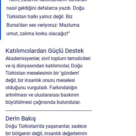
nasıl geldiğini defalarca yazdı. Doğu 
Türkistan halkı yalnız değil. Biz 
Bursa’dan ses veriyoruz: Mazluma 
umut, zalıma korku olacağız!”
Katılımcılardan Güçlü Destek
Akademisyenler, sivil toplum temsilcileri 
ve iş dünyasından katılımcılar, Doğu 
Türkistan meselesinin bir ‘gündem’ 
değil, bir 
insanlık onuru
 meselesi 
olduğunu vurguladı. Farkındalığın 
artırılması ve uluslararası baskının 
büyütülmesi çağrısında bulundular.
Derin Bakış
Doğu Türkistan’da yaşananlar, sadece 
bir bölgenin değil, insanlık değerlerinin 