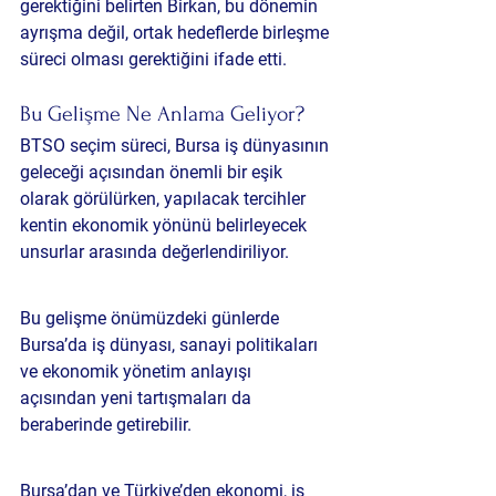
gerektiğini belirten Birkan, bu dönemin 
ayrışma değil, ortak hedeflerde birleşme 
süreci olması gerektiğini ifade etti.
Bu Gelişme Ne Anlama Geliyor?
BTSO seçim süreci, Bursa iş dünyasının 
geleceği açısından önemli bir eşik 
olarak görülürken, yapılacak tercihler 
kentin ekonomik yönünü belirleyecek 
unsurlar arasında değerlendiriliyor.
Bu gelişme önümüzdeki günlerde 
Bursa’da iş dünyası, sanayi politikaları 
ve ekonomik yönetim anlayışı 
açısından yeni tartışmaları da 
beraberinde getirebilir.
Bursa’dan ve Türkiye’den ekonomi, iş 