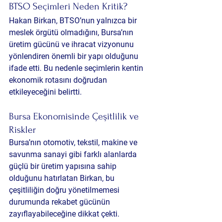
BTSO Seçimleri Neden Kritik?
Hakan Birkan, BTSO’nun yalnızca bir 
meslek örgütü olmadığını, Bursa’nın 
üretim gücünü ve ihracat vizyonunu 
yönlendiren önemli bir yapı olduğunu 
ifade etti. Bu nedenle seçimlerin kentin 
ekonomik rotasını doğrudan 
etkileyeceğini belirtti.
Bursa Ekonomisinde Çeşitlilik ve 
Riskler
Bursa’nın otomotiv, tekstil, makine ve 
savunma sanayi gibi farklı alanlarda 
güçlü bir üretim yapısına sahip 
olduğunu hatırlatan Birkan, bu 
çeşitliliğin doğru yönetilmemesi 
durumunda rekabet gücünün 
zayıflayabileceğine dikkat çekti.