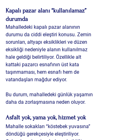
Kapalı pazar alanı “kullanılamaz” 
durumda
Mahalledeki kapalı pazar alanının 
durumu da ciddi eleştiri konusu. Zemin 
sorunları, altyapı eksiklikleri ve düzen 
eksikliği nedeniyle alanın kullanılmaz 
hale geldiği belirtiliyor. Özellikle alt 
kattaki pazarcı esnafının üst kata 
taşınmaması, hem esnafı hem de 
vatandaşları mağdur ediyor.
Bu durum, mahalledeki günlük yaşamın 
daha da zorlaşmasına neden oluyor.
Asfalt yok, yama yok, hizmet yok
Mahalle sokakları “köstebek yuvasına” 
döndüğü gerekçesiyle eleştiriliyor. 