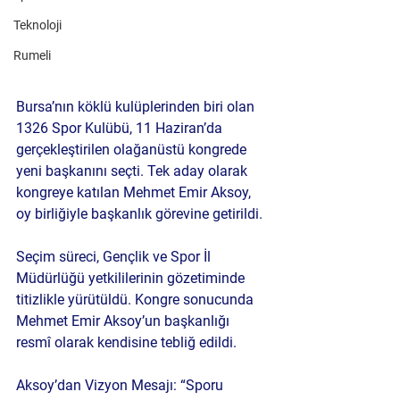
Teknoloji
Rumeli
Bursa’nın köklü kulüplerinden biri olan 
1326 Spor Kulübü, 11 Haziran’da 
gerçekleştirilen olağanüstü kongrede 
yeni başkanını seçti. Tek aday olarak 
kongreye katılan Mehmet Emir Aksoy, 
oy birliğiyle başkanlık görevine getirildi.
Seçim süreci, Gençlik ve Spor İl 
Müdürlüğü yetkililerinin gözetiminde 
titizlikle yürütüldü. Kongre sonucunda 
Mehmet Emir Aksoy’un başkanlığı 
resmî olarak kendisine tebliğ edildi.
Aksoy’dan Vizyon Mesajı: “Sporu 