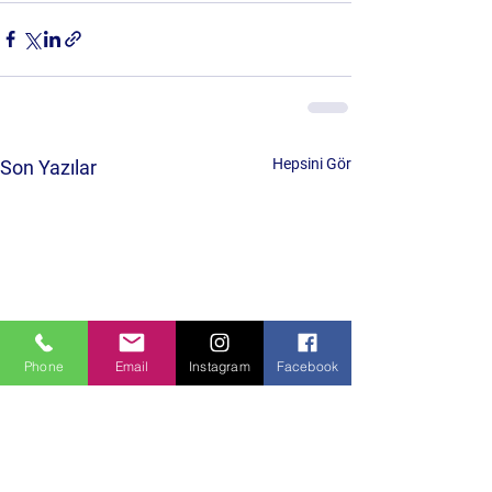
Hepsini Gör
Son Yazılar
Phone
Email
Instagram
Facebook