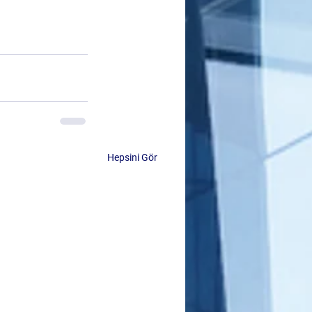
Hepsini Gör