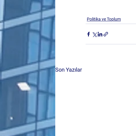
Politika ve Toplum
Son Yazılar