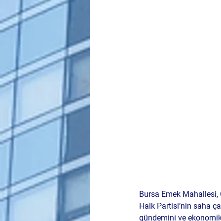
Bursa Emek Mahallesi, 
Halk Partisi’nin saha ça
gündemini ve ekonomik 