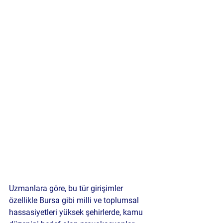
Uzmanlara göre, bu tür girişimler 
özellikle 
Bursa gibi milli ve toplumsal 
hassasiyetleri yüksek şehirlerde
, kamu 