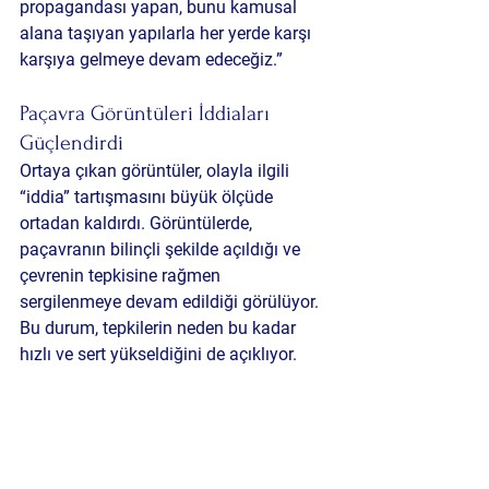
propagandası yapan, bunu kamusal 
alana taşıyan yapılarla her yerde karşı 
karşıya gelmeye devam edeceğiz.”
Paçavra Görüntüleri İddiaları 
Güçlendirdi
Ortaya çıkan görüntüler, olayla ilgili 
“iddia” tartışmasını büyük ölçüde 
ortadan kaldırdı. Görüntülerde, 
paçavranın bilinçli şekilde açıldığı ve 
çevrenin tepkisine rağmen 
sergilenmeye devam edildiği görülüyor. 
Bu durum, tepkilerin neden bu kadar 
hızlı ve sert yükseldiğini de açıklıyor.