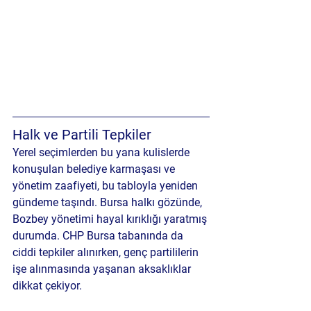
Halk ve Partili Tepkiler
Yerel seçimlerden bu yana kulislerde 
konuşulan belediye karmaşası ve 
yönetim zaafiyeti, bu tabloyla yeniden 
gündeme taşındı. Bursa halkı gözünde, 
Bozbey yönetimi hayal kırıklığı yaratmış 
durumda. CHP Bursa tabanında da 
ciddi tepkiler alınırken, genç partililerin 
işe alınmasında yaşanan aksaklıklar 
dikkat çekiyor.