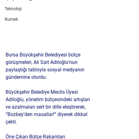
Teknoloji
Rumeli
Bursa Büyükşehir Belediyesi bütçe 
görüşmeleri, Ali Sait Adiloğlu’nun 
paylaştığı tabloyla sosyal medyanın 
gündemine oturdu.
Büyükşehir Belediye Meclis Üyesi 
Adiloğlu, yönetim bütçesindeki artışları 
ve azalmaları sert bir dille eleştirerek, 
“Bozbey’den masallar!” diyerek dikkat 
çekti.
Öne Çıkan Bütçe Rakamları