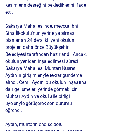
kesimlerin desteğini beklediklerini ifade 
etti.
Sakarya Mahallesi'nde, mevcut İbni 
Sina İlkokulu’nun yerine yapılması 
planlanan 24 derslikli yeni okulun 
projeleri daha önce Büyükşehir 
Belediyesi tarafından hazırlandı. Ancak, 
okulun yeniden inşa edilmesi süreci, 
Sakarya Mahallesi Muhtarı Nusret 
Aydın'ın girişimleriyle tekrar gündeme 
alındı. Cemil Aydın, bu okulun inşaatına 
dair gelişmeleri yerinde görmek için 
Muhtar Aydın ve okul aile birliği 
üyeleriyle görüşerek son durumu 
öğrendi.
Aydın, muhtarın endişe dolu 