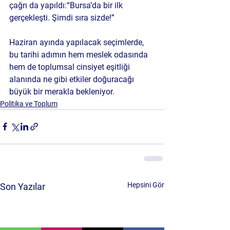
çağrı da yapıldı:
“Bursa’da bir ilk 
gerçekleşti. Şimdi sıra sizde!”
Haziran ayında yapılacak seçimlerde, 
bu tarihi adımın hem meslek odasında 
hem de toplumsal cinsiyet eşitliği 
alanında ne gibi etkiler doğuracağı 
büyük bir merakla bekleniyor.
Politika ve Toplum
Hepsini Gör
Son Yazılar