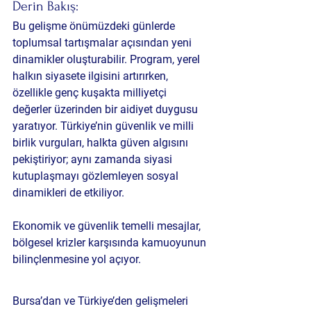
Derin Bakış:
Bu gelişme önümüzdeki günlerde 
toplumsal tartışmalar açısından yeni 
dinamikler oluşturabilir. Program, yerel 
halkın siyasete ilgisini artırırken, 
özellikle genç kuşakta milliyetçi 
değerler üzerinden bir aidiyet duygusu 
yaratıyor. Türkiye’nin güvenlik ve milli 
birlik vurguları, halkta güven algısını 
pekiştiriyor; aynı zamanda siyasi 
kutuplaşmayı gözlemleyen sosyal 
dinamikleri de etkiliyor. 
Ekonomik ve güvenlik temelli mesajlar, 
bölgesel krizler karşısında kamuoyunun 
bilinçlenmesine yol açıyor.
Bursa’dan ve Türkiye’den gelişmeleri 