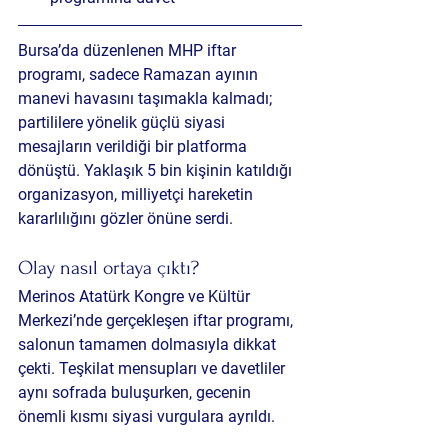
Bursa’da düzenlenen MHP iftar 
programı, sadece Ramazan ayının 
manevi havasını taşımakla kalmadı; 
partililere yönelik güçlü siyasi 
mesajların verildiği bir platforma 
dönüştü. Yaklaşık 5 bin kişinin katıldığı 
organizasyon, milliyetçi hareketin 
kararlılığını gözler önüne serdi.
Olay nasıl ortaya çıktı?
Merinos Atatürk Kongre ve Kültür 
Merkezi’nde gerçekleşen iftar programı, 
salonun tamamen dolmasıyla dikkat 
çekti. Teşkilat mensupları ve davetliler 
aynı sofrada buluşurken, gecenin 
önemli kısmı siyasi vurgulara ayrıldı.