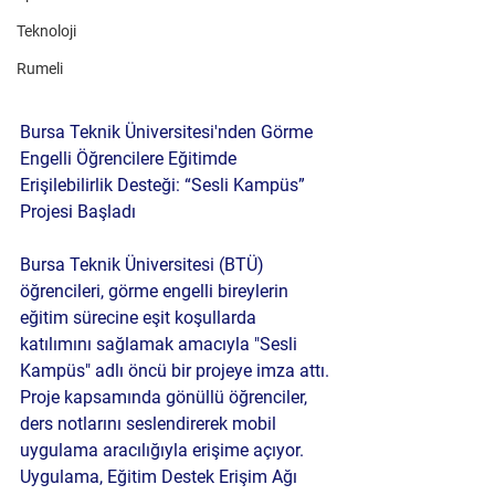
Teknoloji
Rumeli
Bursa Teknik Üniversitesi'nden Görme 
Engelli Öğrencilere Eğitimde 
Erişilebilirlik Desteği: “Sesli Kampüs” 
Projesi Başladı
Bursa Teknik Üniversitesi (BTÜ) 
öğrencileri, görme engelli bireylerin 
eğitim sürecine eşit koşullarda 
katılımını sağlamak amacıyla "Sesli 
Kampüs" adlı öncü bir projeye imza attı. 
Proje kapsamında gönüllü öğrenciler, 
ders notlarını seslendirerek mobil 
uygulama aracılığıyla erişime açıyor. 
Uygulama, Eğitim Destek Erişim Ağı 