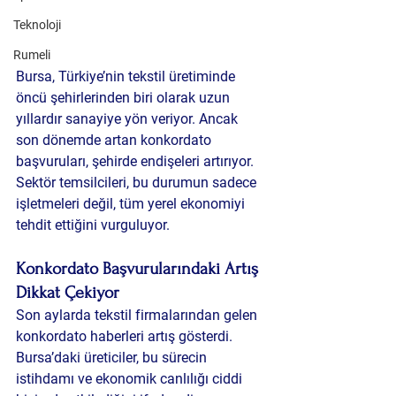
Teknoloji
Rumeli
Bursa, Türkiye’nin tekstil üretiminde 
öncü şehirlerinden biri olarak uzun 
yıllardır sanayiye yön veriyor. Ancak 
son dönemde artan konkordato 
başvuruları, şehirde endişeleri artırıyor. 
Sektör temsilcileri, bu durumun sadece 
işletmeleri değil, tüm yerel ekonomiyi 
tehdit ettiğini vurguluyor.
Konkordato Başvurularındaki Artış 
Dikkat Çekiyor
Son aylarda tekstil firmalarından gelen 
konkordato haberleri artış gösterdi. 
Bursa’daki üreticiler, bu sürecin 
istihdamı ve ekonomik canlılığı ciddi 