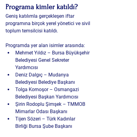
Programa kimler katıldı?
Geniş katılımla gerçekleşen iftar 
programına birçok yerel yönetici ve sivil 
toplum temsilcisi katıldı.
Programda yer alan isimler arasında:
Mehmet Yıldız – Bursa Büyükşehir 
Belediyesi Genel Sekreter 
Yardımcısı
Deniz Dalgıç – Mudanya 
Belediyesi Belediye Başkanı
Tolga Kornoşor – Osmangazi 
Belediyesi Başkan Yardımcısı
Şirin Rodoplu Şimşek – TMMOB 
Mimarlar Odası Başkanı
Tijen Sözeri – Türk Kadınlar 
Birliği Bursa Şube Başkanı