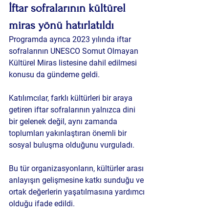
İftar sofralarının kültürel 
miras yönü hatırlatıldı
Programda ayrıca 2023 yılında iftar 
sofralarının UNESCO Somut Olmayan 
Kültürel Miras listesine dahil edilmesi 
konusu da gündeme geldi.
Katılımcılar, farklı kültürleri bir araya 
getiren iftar sofralarının yalnızca dini 
bir gelenek değil, aynı zamanda 
toplumları yakınlaştıran önemli bir 
sosyal buluşma olduğunu vurguladı.
Bu tür organizasyonların, kültürler arası 
anlayışın gelişmesine katkı sunduğu ve 
ortak değerlerin yaşatılmasına yardımcı 
olduğu ifade edildi.