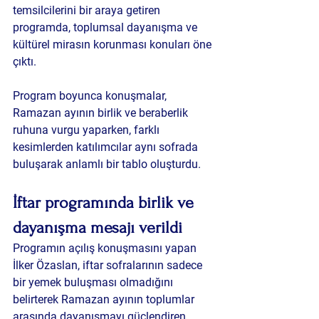
temsilcilerini bir araya getiren 
programda, toplumsal dayanışma ve 
kültürel mirasın korunması konuları öne 
çıktı.
Program boyunca konuşmalar, 
Ramazan ayının birlik ve beraberlik 
ruhuna vurgu yaparken, farklı 
kesimlerden katılımcılar aynı sofrada 
buluşarak anlamlı bir tablo oluşturdu.
İftar programında birlik ve 
dayanışma mesajı verildi
Programın açılış konuşmasını yapan 
İlker Özaslan, iftar sofralarının sadece 
bir yemek buluşması olmadığını 
belirterek Ramazan ayının toplumlar 
arasında dayanışmayı güçlendiren 