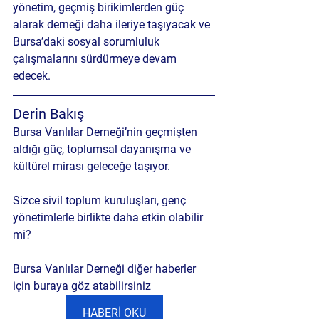
yönetim, geçmiş birikimlerden güç 
alarak derneği daha ileriye taşıyacak ve 
Bursa’daki sosyal sorumluluk 
çalışmalarını sürdürmeye devam 
edecek.
Derin Bakış
Bursa Vanlılar Derneği’nin geçmişten 
aldığı güç, toplumsal dayanışma ve 
kültürel mirası geleceğe taşıyor. 
Sizce sivil toplum kuruluşları, genç 
yönetimlerle birlikte daha etkin olabilir 
mi?
Bursa Vanlılar Derneği diğer haberler 
için buraya göz atabilirsiniz
HABERİ OKU