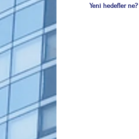
 Yeni hedefler ne?