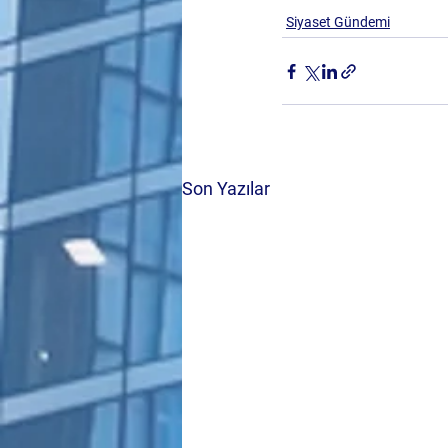
Siyaset Gündemi
Son Yazılar