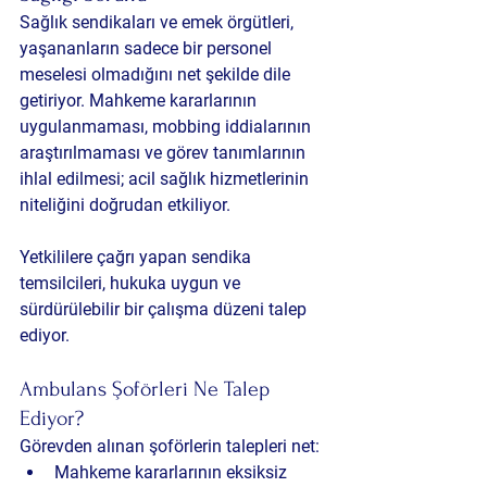
Sağlık sendikaları ve emek örgütleri, 
yaşananların sadece bir personel 
meselesi olmadığını net şekilde dile 
getiriyor. Mahkeme kararlarının 
uygulanmaması, mobbing iddialarının 
araştırılmaması ve görev tanımlarının 
ihlal edilmesi; acil sağlık hizmetlerinin 
niteliğini doğrudan etkiliyor.
Yetkililere çağrı yapan sendika 
temsilcileri, hukuka uygun ve 
sürdürülebilir bir çalışma düzeni talep 
ediyor.
Ambulans Şoförleri Ne Talep 
Ediyor?
Görevden alınan şoförlerin talepleri net:
Mahkeme kararlarının eksiksiz 