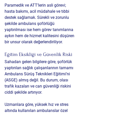
Paramedik ve ATT’lerin asli görevi; 
hasta bakımı, acil müdahale ve tıbbi 
destek sağlamak. Sürekli ve zorunlu 
şekilde ambulans şoförlüğü 
yaptırılması ise hem görev tanımlarına 
aykırı hem de hizmet kalitesini düşüren 
bir unsur olarak değerlendiriliyor.
Eğitim Eksikliği ve Güvenlik Riski
Sahadan gelen bilgilere göre, şoförlük 
yaptırılan sağlık çalışanlarının tamamı 
Ambulans Sürüş Teknikleri Eğitimi’ni 
(ASGE) almış değil. Bu durum, olası 
trafik kazaları ve can güvenliği riskini 
ciddi şekilde artırıyor.
Uzmanlara göre, yüksek hız ve stres 
altında kullanılan ambulanslar özel 