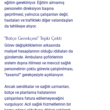
eğitim gerektiriyor. Eğitim almamış 
personelin direksiyon başına 
geçirilmesi, yalnızca çalışanları değil, 
hastaları ve trafikteki diğer vatandaşları 
da tehlikeye atıyor.
“Bütçe Gerekçesi” Tepki Çekti
Görev değişikliklerinin arkasında 
maliyet hesaplarının olduğu iddiaları da 
gündemde. Ambulans şoförlerinin 
sistem dışına itilmesi ve mevcut sağlık 
personelinin çoklu görevle çalıştırılması, 
“tasarruf” gerekçesiyle açıklanıyor.
Ancak sendikalar ve sağlık uzmanları, 
bütçe ve planlama hatalarının 
çalışanlara fatura edilemeyeceğini 
vurguluyor. Acil sağlık hizmetlerinin bir 