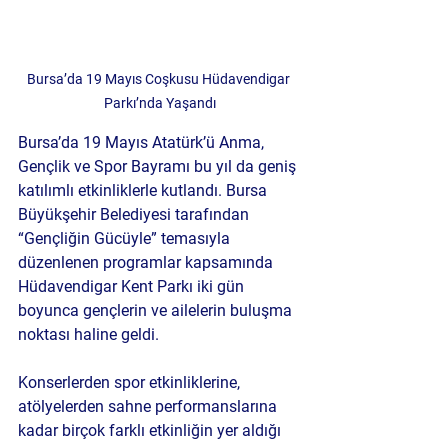
Bursa’da 19 Mayıs Coşkusu Hüdavendigar 
Parkı’nda Yaşandı
Bursa’da 19 Mayıs Atatürk’ü Anma, 
Gençlik ve Spor Bayramı bu yıl da geniş 
katılımlı etkinliklerle kutlandı. Bursa 
Büyükşehir Belediyesi tarafından 
“Gençliğin Gücüyle” temasıyla 
düzenlenen programlar kapsamında 
Hüdavendigar Kent Parkı iki gün 
boyunca gençlerin ve ailelerin buluşma 
noktası haline geldi.
Konserlerden spor etkinliklerine, 
atölyelerden sahne performanslarına 
kadar birçok farklı etkinliğin yer aldığı 