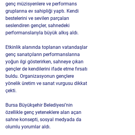
genç müzisyenlere ve performans 
gruplarına ev sahipliği yaptı. Kendi 
bestelerini ve sevilen parçaları 
seslendiren gençler, sahnedeki 
performanslarıyla büyük alkış aldı.
Etkinlik alanında toplanan vatandaşlar 
genç sanatçıların performanslarına 
yoğun ilgi gösterirken, sahneye çıkan 
gençler de kendilerini ifade etme fırsatı 
buldu. Organizasyonun gençlere 
yönelik üretim ve sanat vurgusu dikkat 
çekti.
Bursa Büyükşehir Belediyesi’nin 
özellikle genç yeteneklere alan açan 
sahne konsepti, sosyal medyada da 
olumlu yorumlar aldı.