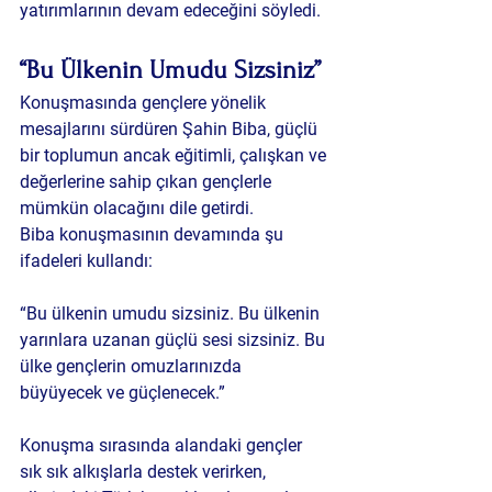
yatırımlarının devam edeceğini söyledi.
“Bu Ülkenin Umudu Sizsiniz”
Konuşmasında gençlere yönelik 
mesajlarını sürdüren Şahin Biba, güçlü 
bir toplumun ancak eğitimli, çalışkan ve 
değerlerine sahip çıkan gençlerle 
mümkün olacağını dile getirdi.
Biba konuşmasının devamında şu 
ifadeleri kullandı:
“Bu ülkenin umudu sizsiniz. Bu ülkenin 
yarınlara uzanan güçlü sesi sizsiniz. Bu 
ülke gençlerin omuzlarınızda 
büyüyecek ve güçlenecek.”
Konuşma sırasında alandaki gençler 
sık sık alkışlarla destek verirken, 