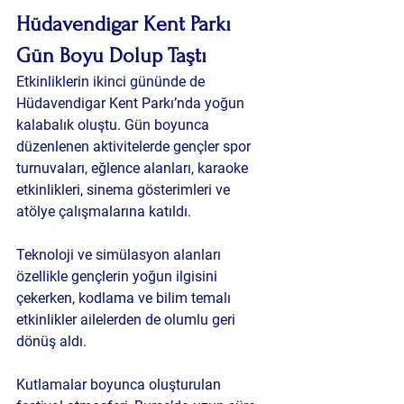
Hüdavendigar Kent Parkı 
Gün Boyu Dolup Taştı
Etkinliklerin ikinci gününde de 
Hüdavendigar Kent Parkı’nda yoğun 
kalabalık oluştu. Gün boyunca 
düzenlenen aktivitelerde gençler spor 
turnuvaları, eğlence alanları, karaoke 
etkinlikleri, sinema gösterimleri ve 
atölye çalışmalarına katıldı.
Teknoloji ve simülasyon alanları 
özellikle gençlerin yoğun ilgisini 
çekerken, kodlama ve bilim temalı 
etkinlikler ailelerden de olumlu geri 
dönüş aldı.
Kutlamalar boyunca oluşturulan 