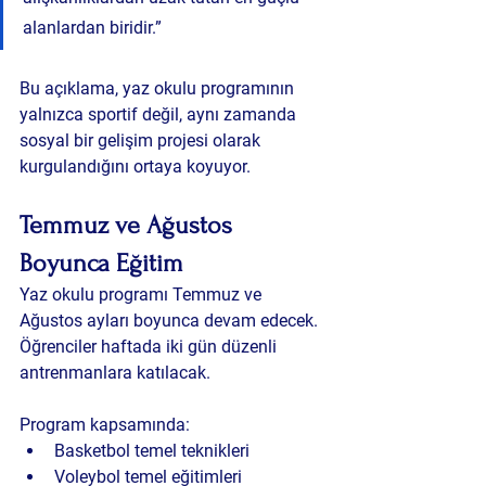
alanlardan biridir.”
Bu açıklama, yaz okulu programının 
yalnızca sportif değil, aynı zamanda 
sosyal bir gelişim projesi olarak 
kurgulandığını ortaya koyuyor.
Temmuz ve Ağustos 
Boyunca Eğitim
Yaz okulu programı Temmuz ve 
Ağustos ayları boyunca devam edecek. 
Öğrenciler haftada iki gün düzenli 
antrenmanlara katılacak.
Program kapsamında:
Basketbol temel teknikleri
Voleybol temel eğitimleri