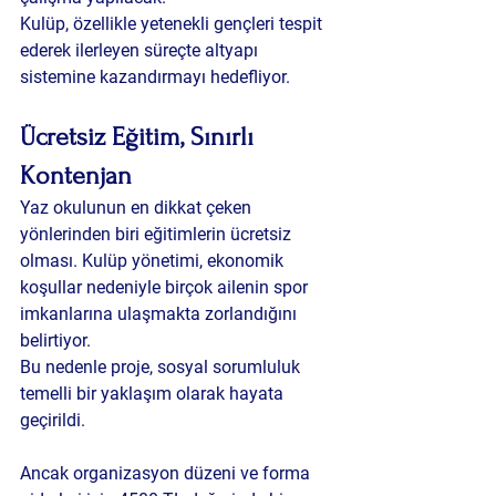
Kulüp, özellikle yetenekli gençleri tespit 
ederek ilerleyen süreçte altyapı 
sistemine kazandırmayı hedefliyor.
Ücretsiz Eğitim, Sınırlı 
Kontenjan
Yaz okulunun en dikkat çeken 
yönlerinden biri eğitimlerin ücretsiz 
olması. Kulüp yönetimi, ekonomik 
koşullar nedeniyle birçok ailenin spor 
imkanlarına ulaşmakta zorlandığını 
belirtiyor.
Bu nedenle proje, sosyal sorumluluk 
temelli bir yaklaşım olarak hayata 
geçirildi.
Ancak organizasyon düzeni ve forma 