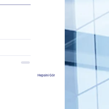
Hepsini Gör