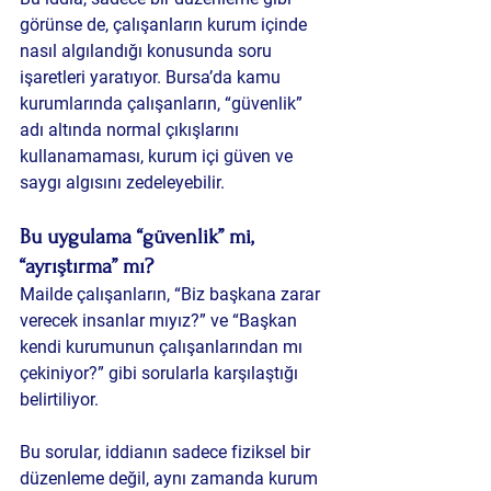
görünse de, çalışanların kurum içinde 
nasıl algılandığı konusunda soru 
işaretleri yaratıyor. 
Bursa’da kamu 
kurumlarında çalışanların, “güvenlik” 
adı altında normal çıkışlarını 
kullanamaması, kurum içi güven ve 
saygı algısını zedeleyebilir.
Bu uygulama “güvenlik” mi, 
“ayrıştırma” mı?
Mailde çalışanların, “Biz başkana zarar 
verecek insanlar mıyız?” ve “Başkan 
kendi kurumunun çalışanlarından mı 
çekiniyor?” gibi sorularla karşılaştığı 
belirtiliyor. 
Bu sorular, iddianın sadece fiziksel bir 
düzenleme değil, aynı zamanda kurum 