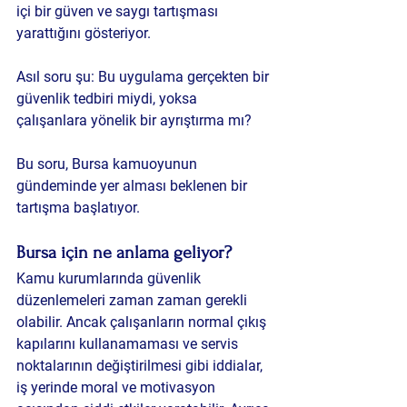
içi bir güven ve saygı tartışması 
yarattığını gösteriyor.
Asıl soru şu:
 Bu uygulama gerçekten bir 
güvenlik tedbiri miydi, yoksa 
çalışanlara yönelik bir ayrıştırma mı? 
Bu soru, Bursa kamuoyunun 
gündeminde yer alması beklenen bir 
tartışma başlatıyor.
Bursa için ne anlama geliyor?
Kamu kurumlarında güvenlik 
düzenlemeleri zaman zaman gerekli 
olabilir. Ancak çalışanların normal çıkış 
kapılarını kullanamaması ve servis 
noktalarının değiştirilmesi gibi iddialar, 
iş yerinde moral ve motivasyon 