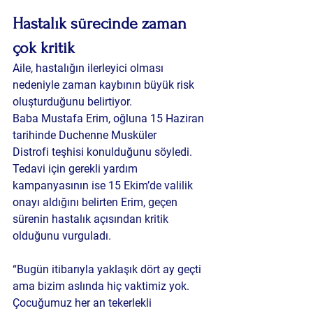
Hastalık sürecinde zaman 
çok kritik
Aile, hastalığın ilerleyici olması 
nedeniyle zaman kaybının büyük risk 
oluşturduğunu belirtiyor.
Baba Mustafa Erim, oğluna 15 Haziran 
tarihinde Duchenne Musküler 
Distrofi teşhisi konulduğunu söyledi. 
Tedavi için gerekli yardım 
kampanyasının ise 15 Ekim’de valilik 
onayı aldığını belirten Erim, geçen 
sürenin hastalık açısından kritik 
olduğunu vurguladı.
“Bugün itibarıyla yaklaşık dört ay geçti 
ama bizim aslında hiç vaktimiz yok. 
Çocuğumuz her an tekerlekli 