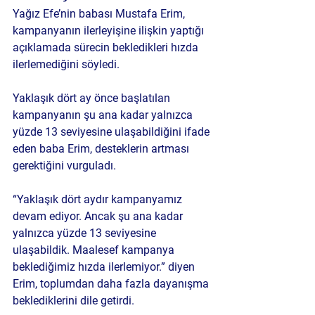
Yağız Efe’nin babası Mustafa Erim, 
kampanyanın ilerleyişine ilişkin yaptığı 
açıklamada sürecin bekledikleri hızda 
ilerlemediğini söyledi.
Yaklaşık dört ay önce başlatılan 
kampanyanın şu ana kadar yalnızca 
yüzde 13 seviyesine ulaşabildiğini ifade 
eden baba Erim, desteklerin artması 
gerektiğini vurguladı.
“Yaklaşık dört aydır kampanyamız 
devam ediyor. Ancak şu ana kadar 
yalnızca yüzde 13 seviyesine 
ulaşabildik. Maalesef kampanya 
beklediğimiz hızda ilerlemiyor.” diyen 
Erim, toplumdan daha fazla dayanışma 
beklediklerini dile getirdi.