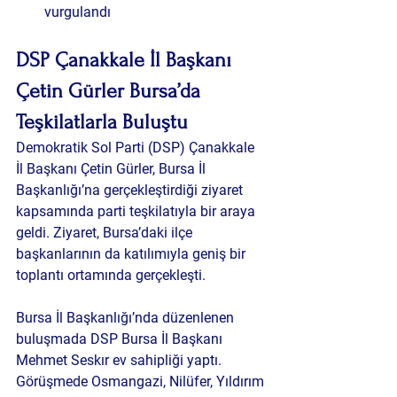
vurgulandı
DSP Çanakkale İl Başkanı 
Çetin Gürler Bursa’da 
Teşkilatlarla Buluştu
Demokratik Sol Parti (DSP) Çanakkale 
İl Başkanı Çetin Gürler, Bursa İl 
Başkanlığı’na gerçekleştirdiği ziyaret 
kapsamında parti teşkilatıyla bir araya 
geldi. Ziyaret, Bursa’daki ilçe 
başkanlarının da katılımıyla geniş bir 
toplantı ortamında gerçekleşti.
Bursa İl Başkanlığı’nda düzenlenen 
buluşmada DSP Bursa İl Başkanı 
Mehmet Seskır ev sahipliği yaptı. 
Görüşmede Osmangazi, Nilüfer, Yıldırım 