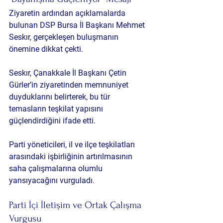
Ziyaretin ardından açıklamalarda 
bulunan DSP Bursa İl Başkanı Mehmet 
Seskır, gerçekleşen buluşmanın 
önemine dikkat çekti.
Seskır, Çanakkale İl Başkanı Çetin 
Gürler’in ziyaretinden memnuniyet 
duyduklarını belirterek, bu tür 
temasların teşkilat yapısını 
güçlendirdiğini ifade etti.
Parti yöneticileri, il ve ilçe teşkilatları 
arasındaki işbirliğinin artırılmasının 
saha çalışmalarına olumlu 
yansıyacağını vurguladı.
Parti İçi İletişim ve Ortak Çalışma 
Vurgusu