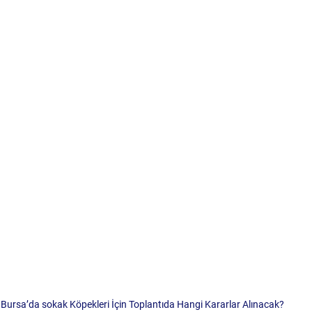
Bursa’da sokak Köpekleri İçin Toplantıda Hangi Kararlar Alınacak?