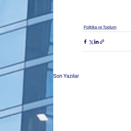
Politika ve Toplum
Son Yazılar