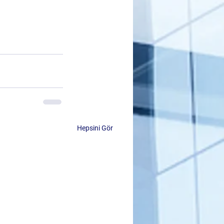
Hepsini Gör