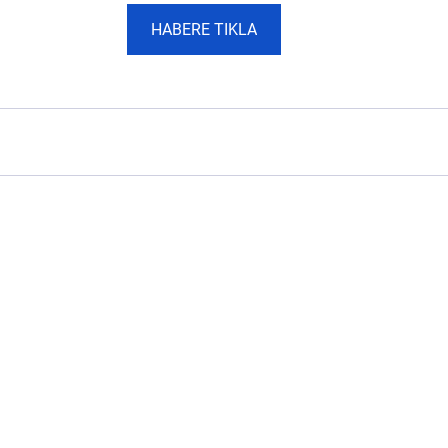
HABERE TIKLA