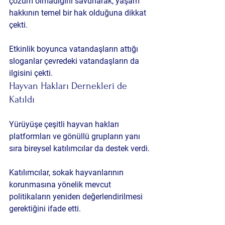
çözüm olmadığını savunarak, yaşam 
hakkının temel bir hak olduğuna dikkat 
çekti.
Etkinlik boyunca vatandaşların attığı 
sloganlar çevredeki vatandaşların da 
ilgisini çekti.
Hayvan Hakları Dernekleri de 
Katıldı
Yürüyüşe çeşitli hayvan hakları 
platformları ve gönüllü grupların yanı 
sıra bireysel katılımcılar da destek verdi.
Katılımcılar, sokak hayvanlarının 
korunmasına yönelik mevcut 
politikaların yeniden değerlendirilmesi 
gerektiğini ifade etti.