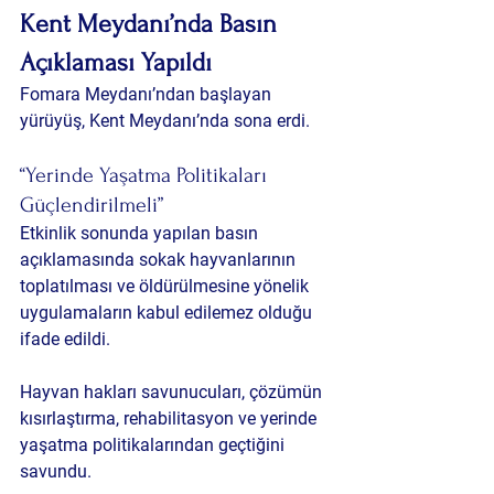
Kent Meydanı’nda Basın 
Açıklaması Yapıldı
Fomara Meydanı’ndan başlayan 
yürüyüş, Kent Meydanı’nda sona erdi.
“Yerinde Yaşatma Politikaları 
Güçlendirilmeli”
Etkinlik sonunda yapılan basın 
açıklamasında sokak hayvanlarının 
toplatılması ve öldürülmesine yönelik 
uygulamaların kabul edilemez olduğu 
ifade edildi.
Hayvan hakları savunucuları, çözümün 
kısırlaştırma, rehabilitasyon ve yerinde 
yaşatma politikalarından geçtiğini 
savundu.