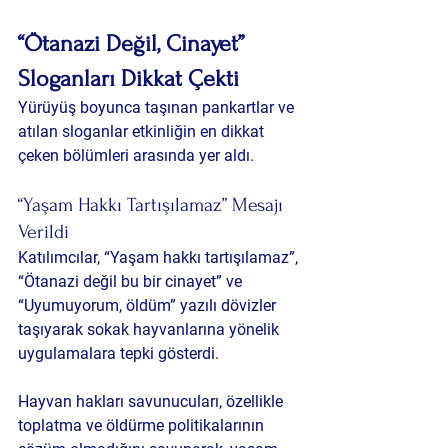
“Ötanazi Değil, Cinayet” 
Sloganları Dikkat Çekti
Yürüyüş boyunca taşınan pankartlar ve 
atılan sloganlar etkinliğin en dikkat 
çeken bölümleri arasında yer aldı.
“Yaşam Hakkı Tartışılamaz” Mesajı 
Verildi
Katılımcılar, “Yaşam hakkı tartışılamaz”, 
“Ötanazi değil bu bir cinayet” ve 
“Uyumuyorum, öldüm” yazılı dövizler 
taşıyarak sokak hayvanlarına yönelik 
uygulamalara tepki gösterdi.
Hayvan hakları savunucuları, özellikle 
toplatma ve öldürme politikalarının 