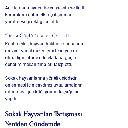
Açıklamada ayrıca belediyelerin ve ilgili 
kurumların daha etkin çalışmalar 
yürütmesi gerektiği belirtildi.
“Daha Güçlü Yasalar Gerekli”
Katılımcılar, hayvan hakları konusunda 
mevcut yasal düzenlemelerin yeterli 
olmadığını ifade ederek daha güçlü 
denetim mekanizmaları talep etti.
Sokak hayvanlarına yönelik şiddetin 
önlenmesi için caydırıcı uygulamaların 
artırılması gerektiği yönünde çağrılar 
yapıldı.
Sokak Hayvanları Tartışması 
Yeniden Gündemde