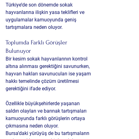
Türkiye’de son dönemde sokak 
hayvanlarına ilişkin yasa teklifleri ve 
uygulamalar kamuoyunda geniş 
tartışmalara neden oluyor.
Toplumda Farklı Görüşler 
Bulunuyor
Bir kesim sokak hayvanlarının kontrol 
altına alınması gerektiğini savunurken, 
hayvan hakları savunucuları ise yaşam 
hakkı temelinde çözüm üretilmesi 
gerektiğini ifade ediyor.
Özellikle büyükşehirlerde yaşanan 
saldırı olayları ve barınak tartışmaları 
kamuoyunda farklı görüşlerin ortaya 
çıkmasına neden oluyor.
Bursa’daki yürüyüş de bu tartışmaların 