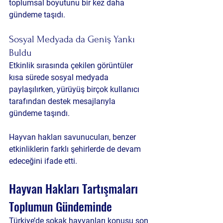
toplumsal boyutunu bir kez daha 
gündeme taşıdı.
Sosyal Medyada da Geniş Yankı 
Buldu
Etkinlik sırasında çekilen görüntüler 
kısa sürede sosyal medyada 
paylaşılırken, yürüyüş birçok kullanıcı 
tarafından destek mesajlarıyla 
gündeme taşındı.
Hayvan hakları savunucuları, benzer 
etkinliklerin farklı şehirlerde de devam 
edeceğini ifade etti.
Hayvan Hakları Tartışmaları 
Toplumun Gündeminde
Türkiye’de sokak hayvanları konusu son 