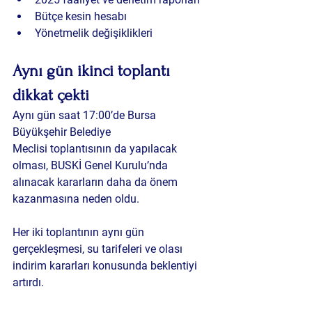
Bütçe kesin hesabı
Yönetmelik değişiklikleri
Aynı gün ikinci toplantı 
dikkat çekti
Aynı gün saat 17:00’de Bursa 
Büyükşehir Belediye 
Meclisi toplantısının da yapılacak 
olması, BUSKİ Genel Kurulu’nda 
alınacak kararların daha da önem 
kazanmasına neden oldu.
Her iki toplantının aynı gün 
gerçekleşmesi, su tarifeleri ve olası 
indirim kararları konusunda beklentiyi 
artırdı.