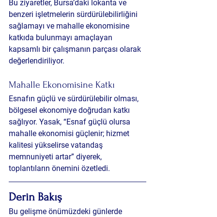
Bu ziyaretler, Bursa’daki lokanta ve 
benzeri işletmelerin sürdürülebilirliğini 
sağlamayı ve mahalle ekonomisine 
katkıda bulunmayı amaçlayan 
kapsamlı bir çalışmanın parçası olarak 
değerlendiriliyor.
Mahalle Ekonomisine Katkı
Esnafın güçlü ve sürdürülebilir olması, 
bölgesel ekonomiye doğrudan katkı 
sağlıyor. Yasak, “Esnaf güçlü olursa 
mahalle ekonomisi güçlenir; hizmet 
kalitesi yükselirse vatandaş 
memnuniyeti artar” diyerek, 
toplantıların önemini özetledi.
Derin Bakış
Bu gelişme önümüzdeki günlerde 