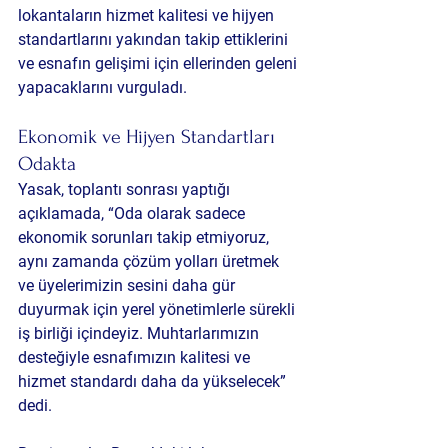
lokantaların hizmet kalitesi ve hijyen 
standartlarını yakından takip ettiklerini 
ve esnafın gelişimi için ellerinden geleni 
yapacaklarını vurguladı.
Ekonomik ve Hijyen Standartları 
Odakta
Yasak, toplantı sonrası yaptığı 
açıklamada, “Oda olarak sadece 
ekonomik sorunları takip etmiyoruz, 
aynı zamanda çözüm yolları üretmek 
ve üyelerimizin sesini daha gür 
duyurmak için yerel yönetimlerle sürekli 
iş birliği içindeyiz. Muhtarlarımızın 
desteğiyle esnafımızın kalitesi ve 
hizmet standardı daha da yükselecek” 
dedi.