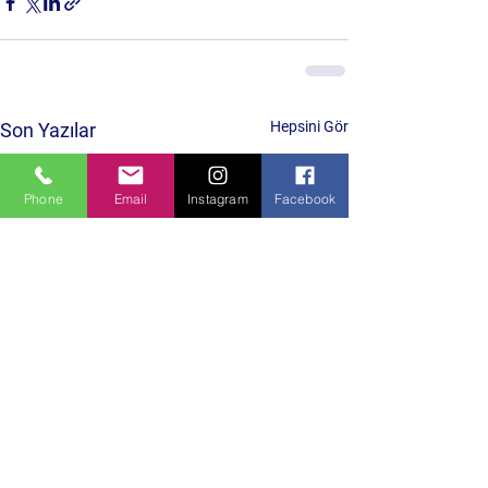
Hepsini Gör
Son Yazılar
Phone
Email
Instagram
Facebook