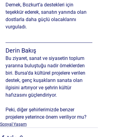
Dernek, Bozkurt’a destekleri için 
teşekkür ederek, sanatın yanında olan 
dostlarla daha güçlü olacaklarını 
vurguladı.
Derin Bakış
Bu ziyaret, sanat ve siyasetin toplum 
yararına buluştuğu nadir örneklerden 
biri. Bursa’da kültürel projelere verilen 
destek, genç kuşakların sanata olan 
ilgisini artırıyor ve şehrin kültür 
hafızasını güçlendiriyor. 
Peki, diğer şehirlerimizde benzer 
projelere yeterince önem veriliyor mu?
Sosyal Yaşam