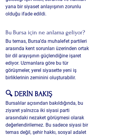
yana bir siyaset anlayışının zorunlu 
olduğu ifade edildi.
Bu Bursa için ne anlama geliyor?
Bu temas, Bursa’da muhalefet partileri 
arasında kent sorunları üzerinden ortak 
bir dil arayışının güçlendiğine işaret 
ediyor. Uzmanlara göre bu tür 
görüşmeler, yerel siyasette yeni iş 
birliklerinin zeminini oluşturabilir.
🔍 DERİN BAKIŞ 
Bursalılar açısından bakıldığında, bu 
ziyaret yalnızca iki siyasi parti 
arasındaki nezaket görüşmesi olarak 
değerlendirilemez. Bu sadece siyasi bir 
temas değil, 
şehir hakkı, sosyal adalet 