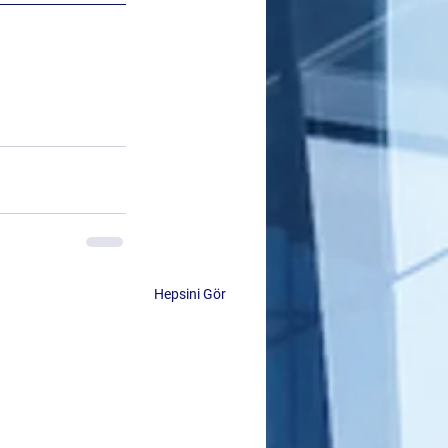
Hepsini Gör