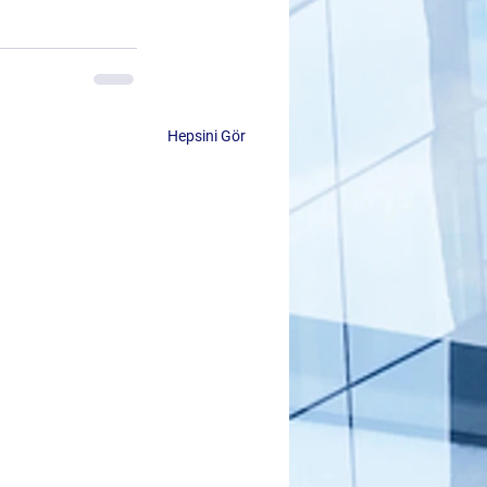
Hepsini Gör