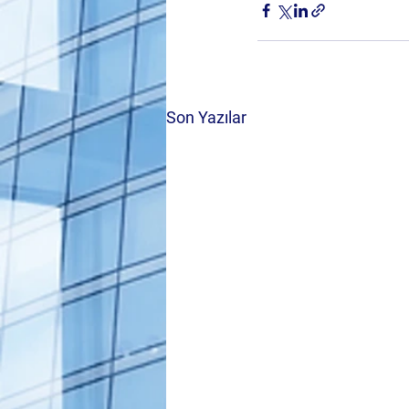
Son Yazılar