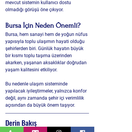
mevcut sistemin kullanıcı dostu 
olmadığı görüşü öne çıkıyor.
Bursa İçin Neden Önemli?
Bursa, hem sanayi hem de yoğun nüfus 
yapısıyla toplu ulaşımın hayati olduğu 
şehirlerden biri. Günlük hayatın büyük 
bir kısmı toplu taşıma üzerinden 
akarken, yaşanan aksaklıklar doğrudan 
yaşam kalitesini etkiliyor.
Bu nedenle ulaşım sisteminde 
yapılacak iyileştirmeler, yalnızca konfor 
değil, aynı zamanda şehir içi verimlilik 
açısından da büyük önem taşıyor.
Derin Bakış