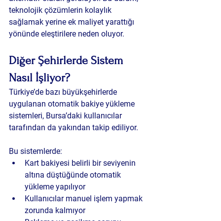
teknolojik çözümlerin kolaylık 
sağlamak yerine ek maliyet yarattığı 
yönünde eleştirilere neden oluyor.
Diğer Şehirlerde Sistem 
Nasıl İşliyor?
Türkiye’de bazı büyükşehirlerde 
uygulanan otomatik bakiye yükleme 
sistemleri, Bursa’daki kullanıcılar 
tarafından da yakından takip ediliyor.
Bu sistemlerde:
Kart bakiyesi belirli bir seviyenin 
altına düştüğünde otomatik 
yükleme yapılıyor
Kullanıcılar manuel işlem yapmak 
zorunda kalmıyor