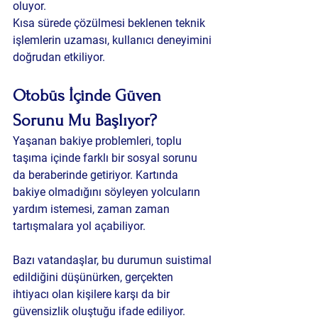
oluyor.
Kısa sürede çözülmesi beklenen teknik 
işlemlerin uzaması, kullanıcı deneyimini 
doğrudan etkiliyor.
Otobüs İçinde Güven 
Sorunu Mu Başlıyor?
Yaşanan bakiye problemleri, toplu 
taşıma içinde farklı bir sosyal sorunu 
da beraberinde getiriyor. Kartında 
bakiye olmadığını söyleyen yolcuların 
yardım istemesi, zaman zaman 
tartışmalara yol açabiliyor.
Bazı vatandaşlar, bu durumun suistimal 
edildiğini düşünürken, gerçekten 
ihtiyacı olan kişilere karşı da bir 
güvensizlik oluştuğu ifade ediliyor.