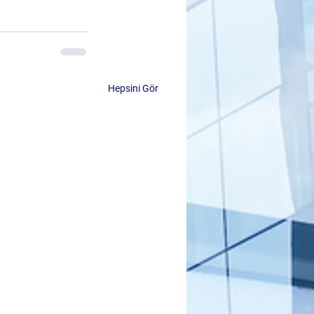
Hepsini Gör