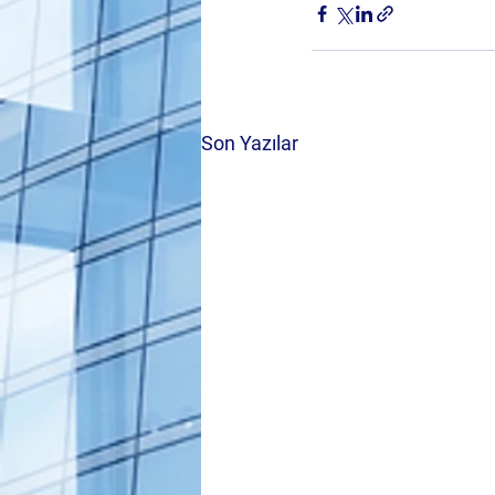
Son Yazılar