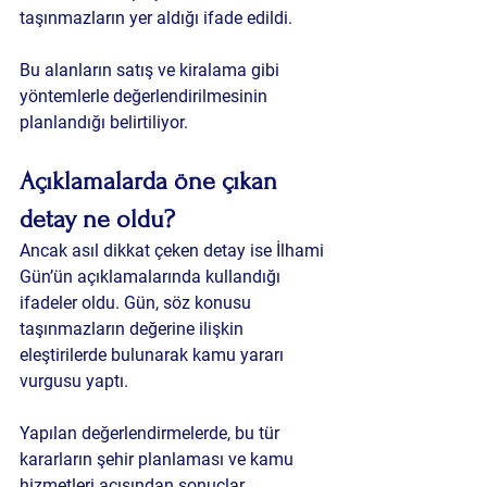
taşınmazların yer aldığı ifade edildi.
Bu alanların satış ve kiralama gibi 
yöntemlerle değerlendirilmesinin 
planlandığı belirtiliyor.
Açıklamalarda öne çıkan 
detay ne oldu?
Ancak asıl dikkat çeken detay ise İlhami 
Gün’ün açıklamalarında kullandığı 
ifadeler oldu. Gün, söz konusu 
taşınmazların değerine ilişkin 
eleştirilerde bulunarak kamu yararı 
vurgusu yaptı.
Yapılan değerlendirmelerde, bu tür 
kararların şehir planlaması ve kamu 
hizmetleri açısından sonuçlar 