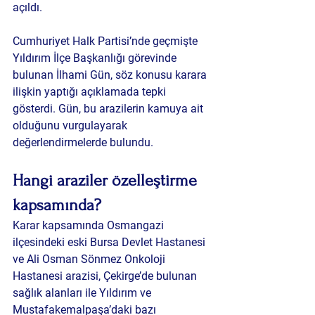
açıldı.
Cumhuriyet Halk Partisi’nde geçmişte 
Yıldırım İlçe Başkanlığı görevinde 
bulunan İlhami Gün, söz konusu karara 
ilişkin yaptığı açıklamada tepki 
gösterdi. Gün, bu arazilerin kamuya ait 
olduğunu vurgulayarak 
değerlendirmelerde bulundu.
Hangi araziler özelleştirme 
kapsamında?
Karar kapsamında Osmangazi 
ilçesindeki eski Bursa Devlet Hastanesi 
ve Ali Osman Sönmez Onkoloji 
Hastanesi arazisi, Çekirge’de bulunan 
sağlık alanları ile Yıldırım ve 
Mustafakemalpaşa’daki bazı 