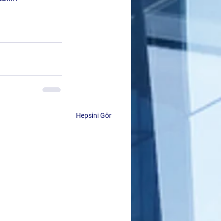
Hepsini Gör