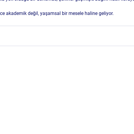
ce akademik değil, yaşamsal bir mesele haline geliyor.